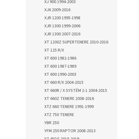
XJ 900 1994-2003
XJ6 2009-2016
XJR 1200 1995-1998
XJR 1300 1999-2006
XJR 1300 2007-2016
XT 1200Z SUPERTENERE 2010-2016
XT 125 R/X
XT 600 1982-1986
XT 600 1987-1989
XT 600 1990-2003
XT 660 R/X 2004-2015
XT 660R / X SYSTÉM 2-1 2004-2015
XT 660Z TENERE 2008-2016
XTZ 660 TENERE 1991-1999
XTZ 750 TENERE
YBR 250
YFM 250 RAPTOR 2008-2013