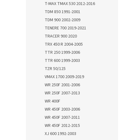
T-MAX TMAX 530 2012-2016
TDM 850 1991-2001
TDM 900 2002-2009
TENERE 700 2019-2021
TRACER 900 2020
TRX 450 R 2004-2005
TTR 250 1999-2006
TTR 600 1999-2003
TZR 50/125
VMAX 1700 2009-2019
WR 250F 2001-2006
WR 250F 2007-2013
WR 400F
WR 450F 2003-2006
WR 450F 2007-2011
WR 450F 2012-2015
XJ 600 1992-2003