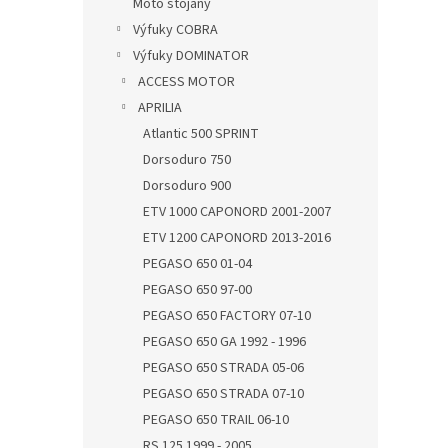
Moto stojany
Výfuky COBRA
Výfuky DOMINATOR
ACCESS MOTOR
APRILIA
Atlantic 500 SPRINT
Dorsoduro 750
Dorsoduro 900
ETV 1000 CAPONORD 2001-2007
ETV 1200 CAPONORD 2013-2016
PEGASO 650 01-04
PEGASO 650 97-00
PEGASO 650 FACTORY 07-10
PEGASO 650 GA 1992 - 1996
PEGASO 650 STRADA 05-06
PEGASO 650 STRADA 07-10
PEGASO 650 TRAIL 06-10
RS 125 1999 - 2005