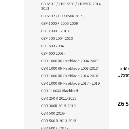
CB 650 F / CBR 650F / CB 650R 2014-
2018
CB 650R / CBR 650R 2019-
CBF 1000 F 2006-2009
CBF 1000 F 2010-
CBF 500 2004-2010
CBF 600 2004-
CBF 600 2008-
CBR 1000 RR Fireblade 2004-2007
Ladě
CBR 1000 RR Fireblade 2008-2013
Ultra
CBR 1000 RR Fireblade 2014-2016
Elev
CBR 1000 RR Fireblade 2017 - 2019
CBR 1100XX Blackbird
CBR 250 R 2011-2019
26 
CBR 300R 2015-2019
CBR 500 2016-
CBR 500 R 2013-2015
CBR 600 F 2011-