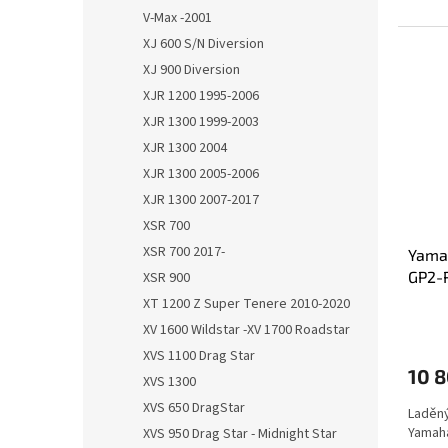
V-Max -2001
XJ 600 S/N Diversion
XJ 900 Diversion
XJR 1200 1995-2006
XJR 1300 1999-2003
XJR 1300 2004
XJR 1300 2005-2006
XJR 1300 2007-2017
XSR 700
XSR 700 2017-
Yama
GP2-
XSR 900
XT 1200 Z Super Tenere 2010-2020
XV 1600 Wildstar -XV 1700 Roadstar
XVS 1100 Drag Star
10 
XVS 1300
XVS 650 DragStar
Laděný
Yamaha
XVS 950 Drag Star - Midnight Star