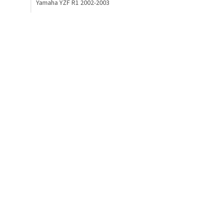
Yamaha YZF R1 2002-2003