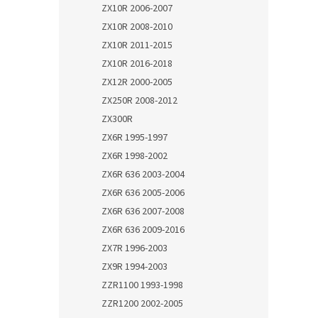
ZX10R 2006-2007
ZX10R 2008-2010
ZX10R 2011-2015
ZX10R 2016-2018
ZX12R 2000-2005
ZX250R 2008-2012
ZX300R
ZX6R 1995-1997
ZX6R 1998-2002
ZX6R 636 2003-2004
ZX6R 636 2005-2006
ZX6R 636 2007-2008
ZX6R 636 2009-2016
ZX7R 1996-2003
ZX9R 1994-2003
ZZR1100 1993-1998
ZZR1200 2002-2005