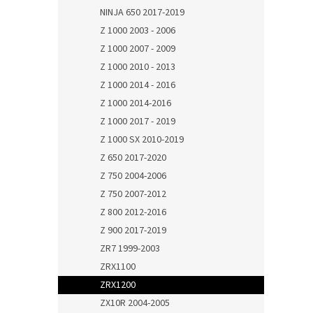
NINJA 650 2017-2019
Z 1000 2003 - 2006
Z 1000 2007 - 2009
Z 1000 2010 - 2013
Z 1000 2014 - 2016
Z 1000 2014-2016
Z 1000 2017 - 2019
Z 1000 SX 2010-2019
Z 650 2017-2020
Z 750 2004-2006
Z 750 2007-2012
Z 800 2012-2016
Z 900 2017-2019
ZR7 1999-2003
ZRX1100
ZRX1200
ZX10R 2004-2005