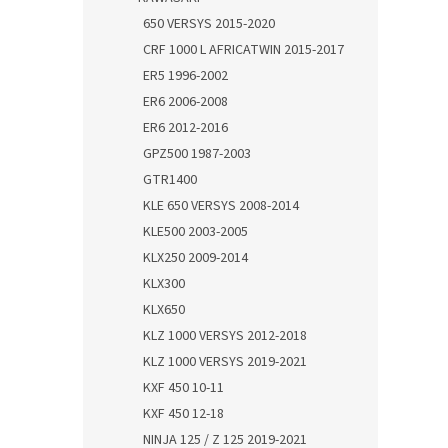
650 VERSYS 2015-2020
CRF 1000 L AFRICATWIN 2015-2017
ER5 1996-2002
ER6 2006-2008
ER6 2012-2016
GPZ500 1987-2003
GTR1400
KLE 650 VERSYS 2008-2014
KLE500 2003-2005
KLX250 2009-2014
KLX300
KLX650
KLZ 1000 VERSYS 2012-2018
KLZ 1000 VERSYS 2019-2021
KXF 450 10-11
KXF 450 12-18
NINJA 125 / Z 125 2019-2021