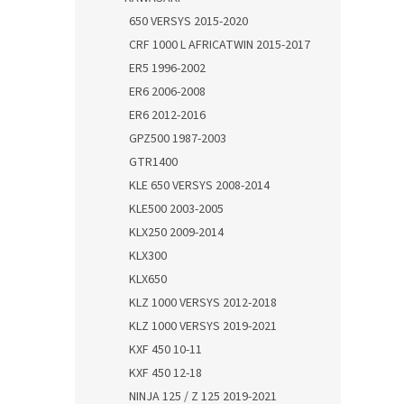
650 VERSYS 2015-2020
CRF 1000 L AFRICATWIN 2015-2017
ER5 1996-2002
ER6 2006-2008
ER6 2012-2016
GPZ500 1987-2003
GTR1400
KLE 650 VERSYS 2008-2014
KLE500 2003-2005
KLX250 2009-2014
KLX300
KLX650
KLZ 1000 VERSYS 2012-2018
KLZ 1000 VERSYS 2019-2021
KXF 450 10-11
KXF 450 12-18
NINJA 125 / Z 125 2019-2021