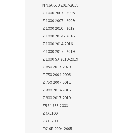
NINJA 650 2017-2019
Z 1000 2003 - 2006
Z 1000 2007 - 2009
Z 1000 2010 - 2013
Z 1000 2014 - 2016
Z 1000 2014-2016
Z 1000 2017 - 2019
Z 1000 SX 2010-2019
Z 650 2017-2020
Z 750 2004-2006
Z 750 2007-2012
Z 800 2012-2016
Z 900 2017-2019
ZR7 1999-2003
ZRX1100
ZRX1200
ZX10R 2004-2005