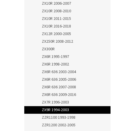
ZX10R 2006-2007
ZX10R 2008-2010
ZX10R 2011-2015
ZX10R 2016-2018
ZX12R 2000-2005
ZX250R 2008-2012
ZX300R
ZX6R 1995-1997
ZX6R 1998-2002
ZX6R 636 2003-2004
ZX6R 636 2005-2006
ZX6R 636 2007-2008
ZX6R 636 2009-2016
ZX7R 1996-2003
ZX9R 1994-2003
ZZR1100 1993-1998
ZZR1200 2002-2005