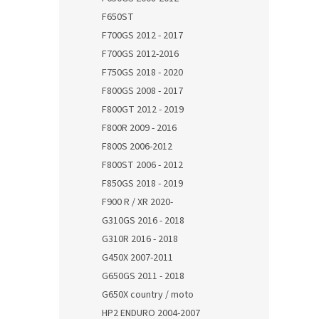
F650ST
F700GS 2012 - 2017
F700GS 2012-2016
F750GS 2018 - 2020
F800GS 2008 - 2017
F800GT 2012 - 2019
F800R 2009 - 2016
F800S 2006-2012
F800ST 2006 - 2012
F850GS 2018 - 2019
F900 R / XR 2020-
G310GS 2016 - 2018
G310R 2016 - 2018
G450X 2007-2011
G650GS 2011 - 2018
G650X country / moto
HP2 ENDURO 2004-2007