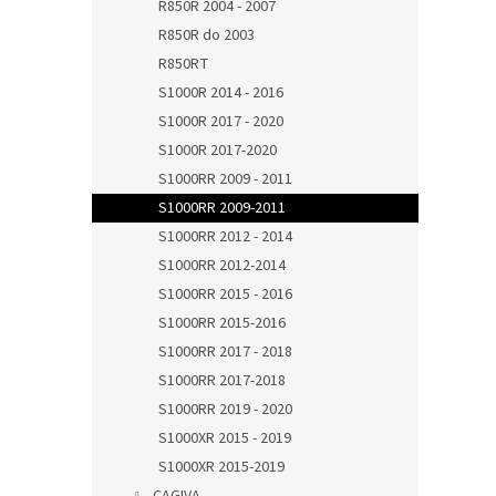
R850R 2004 - 2007
R850R do 2003
R850RT
S1000R 2014 - 2016
S1000R 2017 - 2020
S1000R 2017-2020
S1000RR 2009 - 2011
S1000RR 2009-2011
S1000RR 2012 - 2014
S1000RR 2012-2014
S1000RR 2015 - 2016
S1000RR 2015-2016
S1000RR 2017 - 2018
S1000RR 2017-2018
S1000RR 2019 - 2020
S1000XR 2015 - 2019
S1000XR 2015-2019