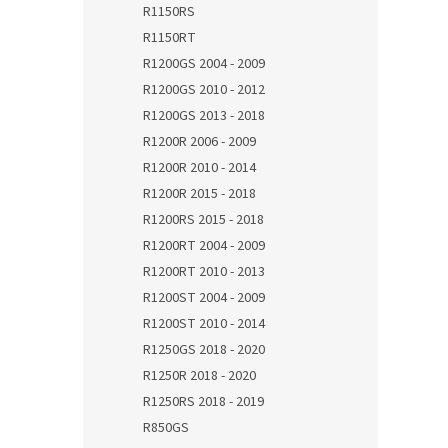
R1150RS
R1150RT
R1200GS 2004 - 2009
R1200GS 2010 - 2012
R1200GS 2013 - 2018
R1200R 2006 - 2009
R1200R 2010 - 2014
R1200R 2015 - 2018
R1200RS 2015 - 2018
R1200RT 2004 - 2009
R1200RT 2010 - 2013
R1200ST 2004 - 2009
R1200ST 2010 - 2014
R1250GS 2018 - 2020
R1250R 2018 - 2020
R1250RS 2018 - 2019
R850GS