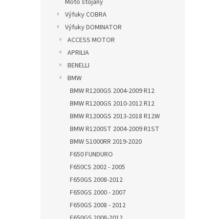
Moto stojany
Výfuky COBRA
Výfuky DOMINATOR
ACCESS MOTOR
APRILIA
BENELLI
BMW
BMW R1200GS 2004-2009 R12
BMW R1200GS 2010-2012 R12
BMW R1200GS 2013-2018 R12W
BMW R1200ST 2004-2009 R1ST
BMW S1000RR 2019-2020
F650 FUNDURO
F650CS 2002 - 2005
F650GS 2008-2012
F650GS 2000 - 2007
F650GS 2008 - 2012
F650GS 2008-2012