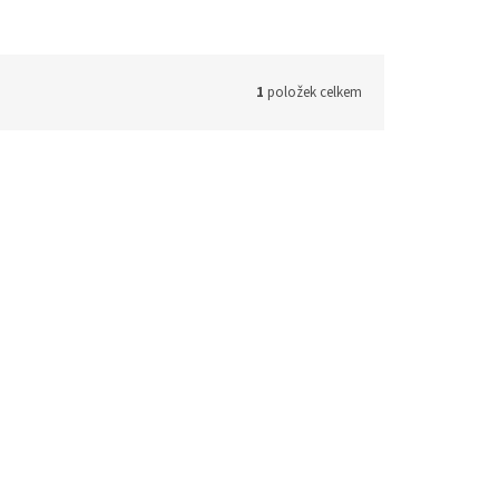
1
položek celkem