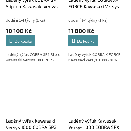
Slip-on Kawasaki Versys
FORCE Kawasaki Versys
1000 2019-
1000 2019-
dodání 2-4 týdny
(1 ks)
dodání 2-4 týdny
(1 ks)
10 100 Kč
11 800 Kč
Do košíku
Do košíku
Laděný výfuk COBRA SP1 Slip-on
Laděný výfuk COBRA X-FORCE
Kawasaki Versys 1000 2019-
Kawasaki Versys 1000 2019-
Laděný výfuk Kawasaki
Laděný výfuk Kawasaki
Versys 1000 COBRA SP2
Versys 1000 COBRA SPX