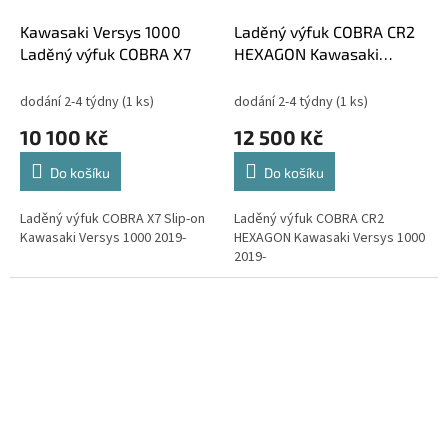
Kawasaki Versys 1000
Laděný výfuk COBRA CR2
Laděný výfuk COBRA X7
HEXAGON Kawasaki
Versys 1000 2019-
dodání 2-4 týdny
(1 ks)
dodání 2-4 týdny
(1 ks)
10 100 Kč
12 500 Kč
Do košíku
Do košíku
Laděný výfuk COBRA X7 Slip-on
Laděný výfuk COBRA CR2
Kawasaki Versys 1000 2019-
HEXAGON Kawasaki Versys 1000
2019-