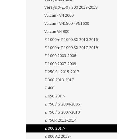
Versys X-250 / 300 2017-2019
Vulcan - VN 2000
Vulcan - VN1500 - VN1600
Vulcan VN 900
Z 1000 + Z 1000 SX 2010-2016
Z 1000 + Z 1000 SX 2017-2019
Z 1000 2003-2006
Z 1000 2007-2009
Z 250 SL 2015-2017
Z 300 2013-2017
Z 400
Z 650 2017-
Z 750 / S 2004-2006
Z 750 / S 2007-2010
Z 750R 2011-2014
Z 900 2017-
Z 900 A2 2017-