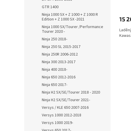
GTR 1400
Ninja 1000 SX + Z 1000 + Z 1000 R
15 2
Edition + Z 1000 SX -2021
Ninja 1000 SX/Tourer /Performance
Laděný
Tourer 2020 -
Kawasa
Ninja 250 2018-
Ninja 250 SL 2015-2017
Ninja 250R 2006-2012
Ninja 300 2013-2017
Ninja 400 2018-
Ninja 650 2012-2016
Ninja 650 2017-
Ninja H2 SX/SE/Tourer 2018 - 2020
Ninja H2 SX/SE/Tourer 2021-
Versys / KLE 650 2007-2016
Versys 1000 2012-2018
Versys 1000 2019-
Versys 650 2017-