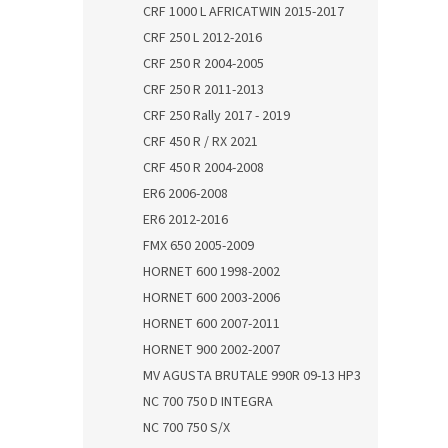
CRF 1000 L AFRICATWIN 2015-2017
CRF 250 L 2012-2016
CRF 250 R 2004-2005
CRF 250 R 2011-2013
CRF 250 Rally 2017 - 2019
CRF 450 R / RX 2021
CRF 450 R 2004-2008
ER6 2006-2008
ER6 2012-2016
FMX 650 2005-2009
HORNET 600 1998-2002
HORNET 600 2003-2006
HORNET 600 2007-2011
HORNET 900 2002-2007
MV AGUSTA BRUTALE 990R 09-13 HP3
NC 700 750 D INTEGRA
NC 700 750 S/X