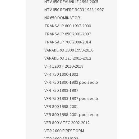
NTV 650 DEAUVILLE 1998-2005
NTV 650 REVERE RC33 1988-1997
NX 650 DOMINATOR
TRANSALP 600 1987-2000
TRANSALP 650 2001-2007
TRANSALP 700 2008-2014
VARADERO 1000 1999-2016
VARADERO 125 2001-2012
VFR 1200 F 2010-2018
VFR 750 1990-1992
VFR 750 1990-1992 pod sedlo
VFR 750 1993-1997
VFR 750 1993-1997 pod sedlo
VFR 800 1998-2001
VFR 800 1998-2001 pod sedlo
VFR 800 V-TEC 2002-2012
VTR 1000 FIRESTORM