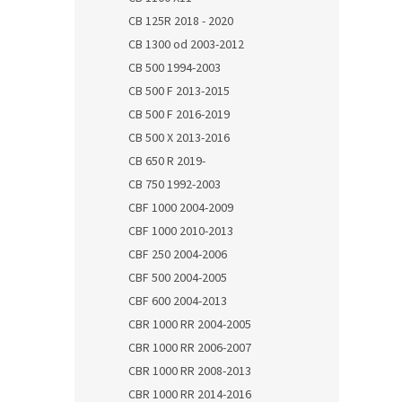
CB 125R 2018 - 2020
CB 1300 od 2003-2012
CB 500 1994-2003
CB 500 F 2013-2015
CB 500 F 2016-2019
CB 500 X 2013-2016
CB 650 R 2019-
CB 750 1992-2003
CBF 1000 2004-2009
CBF 1000 2010-2013
CBF 250 2004-2006
CBF 500 2004-2005
CBF 600 2004-2013
CBR 1000 RR 2004-2005
CBR 1000 RR 2006-2007
CBR 1000 RR 2008-2013
CBR 1000 RR 2014-2016