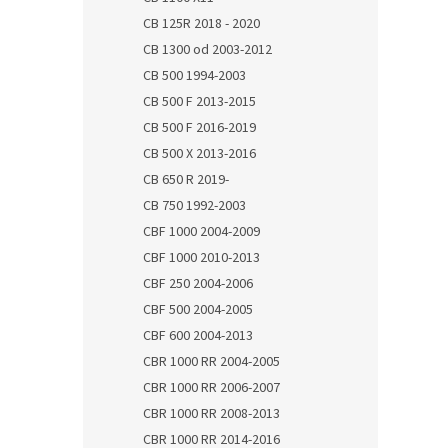
CB 125R 2018 - 2020
CB 1300 od 2003-2012
CB 500 1994-2003
CB 500 F 2013-2015
CB 500 F 2016-2019
CB 500 X 2013-2016
CB 650 R 2019-
CB 750 1992-2003
CBF 1000 2004-2009
CBF 1000 2010-2013
CBF 250 2004-2006
CBF 500 2004-2005
CBF 600 2004-2013
CBR 1000 RR 2004-2005
CBR 1000 RR 2006-2007
CBR 1000 RR 2008-2013
CBR 1000 RR 2014-2016