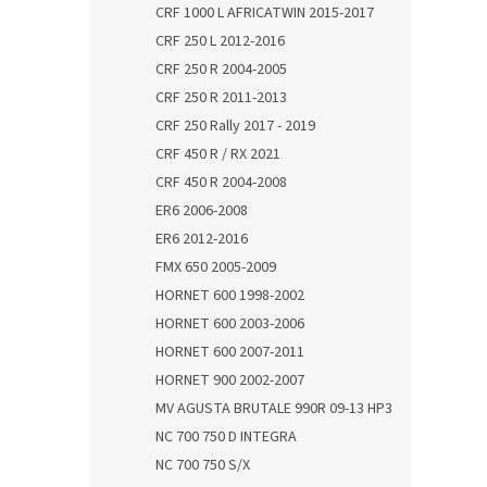
CRF 1000 L AFRICATWIN 2015-2017
CRF 250 L 2012-2016
CRF 250 R 2004-2005
CRF 250 R 2011-2013
CRF 250 Rally 2017 - 2019
CRF 450 R / RX 2021
CRF 450 R 2004-2008
ER6 2006-2008
ER6 2012-2016
FMX 650 2005-2009
HORNET 600 1998-2002
HORNET 600 2003-2006
HORNET 600 2007-2011
HORNET 900 2002-2007
MV AGUSTA BRUTALE 990R 09-13 HP3
NC 700 750 D INTEGRA
NC 700 750 S/X