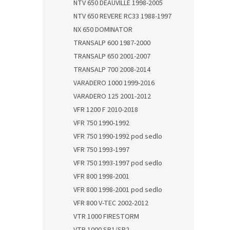
NTV 650 DEAUVILLE 1998-2005
NTV 650 REVERE RC33 1988-1997
NX 650 DOMINATOR
TRANSALP 600 1987-2000
TRANSALP 650 2001-2007
TRANSALP 700 2008-2014
VARADERO 1000 1999-2016
VARADERO 125 2001-2012
VFR 1200 F 2010-2018
VFR 750 1990-1992
VFR 750 1990-1992 pod sedlo
VFR 750 1993-1997
VFR 750 1993-1997 pod sedlo
VFR 800 1998-2001
VFR 800 1998-2001 pod sedlo
VFR 800 V-TEC 2002-2012
VTR 1000 FIRESTORM